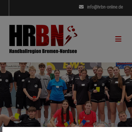
info@hrbn-online.de