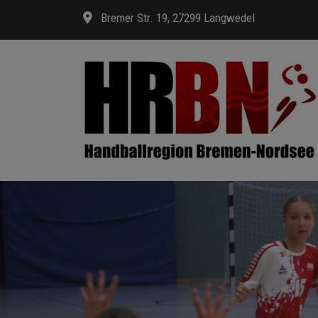
Bremer Str. 19, 27299 Langwedel