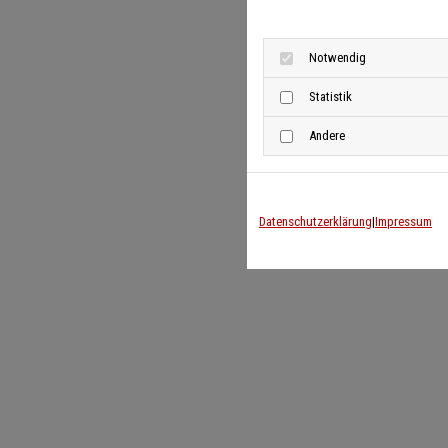
Notwendig
Statistik
Andere
Datenschutzerklärung
|
Impressum