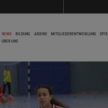
NEWS
BILDUNG
JUGEND
MITGLIEDERENTWICKLUNG
SPIE
ÜBER UNS