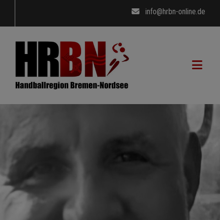
info@hrbn-online.de