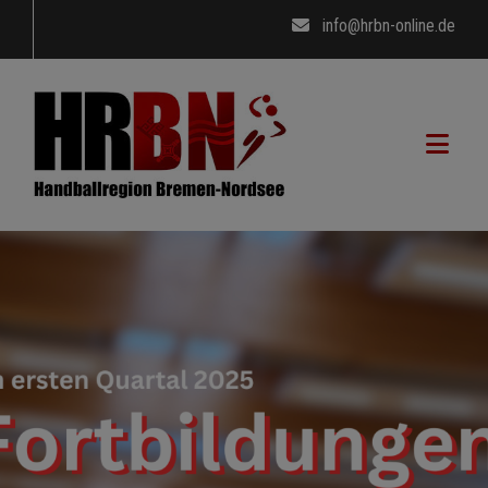
info@hrbn-online.de