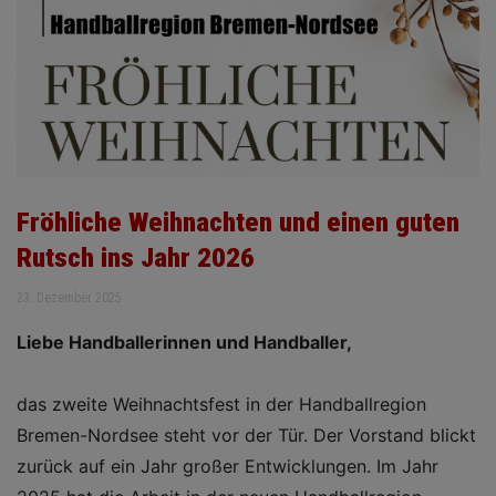
Fröhliche Weihnachten und einen guten
Rutsch ins Jahr 2026
23. Dezember 2025
Liebe Handballerinnen und Handballer,
das zweite Weihnachtsfest in der Handballregion
Bremen-Nordsee steht vor der Tür. Der Vorstand blickt
zurück auf ein Jahr großer Entwicklungen. Im Jahr