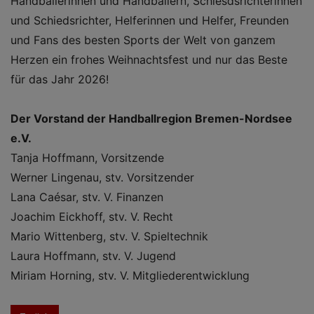
Handballerinnen und Handballern, Schiesdsrichterinnen
und Schiedsrichter, Helferinnen und Helfer, Freunden
und Fans des besten Sports der Welt von ganzem
Herzen ein frohes Weihnachtsfest und nur das Beste
für das Jahr 2026!
Der Vorstand der Handballregion Bremen-Nordsee
e.V.
Tanja Hoffmann, Vorsitzende
Werner Lingenau, stv. Vorsitzender
Lana Caésar, stv. V. Finanzen
Joachim Eickhoff, stv. V. Recht
Mario Wittenberg, stv. V. Spieltechnik
Laura Hoffmann, stv. V. Jugend
Miriam Horning, stv. V. Mitgliederentwicklung